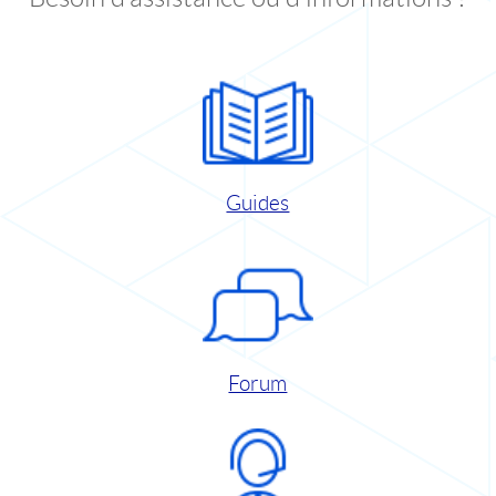
Guides
Forum